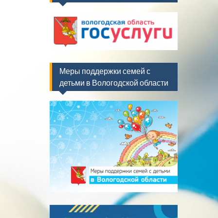
Меры поддержки семей с
детьми в Вологодской области