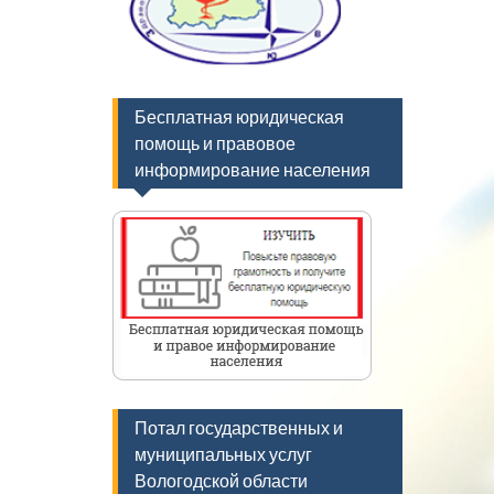
Бесплатная юридическая
помощь и правовое
информирование населения
Потал государственных и
муниципальных услуг
Вологодской области