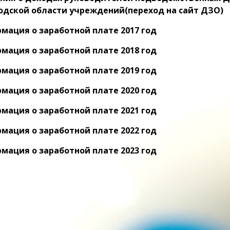
одской области учреждений(переход на сайт ДЗО)
мация о заработной плате 2017 год
мация о заработной плате 2018 год
мация о заработной плате 2019 год
мация о заработной плате 2020 год
мация о заработной плате 2021 год
мация о заработной плате 2022 год
мация о заработной плате 2023 год