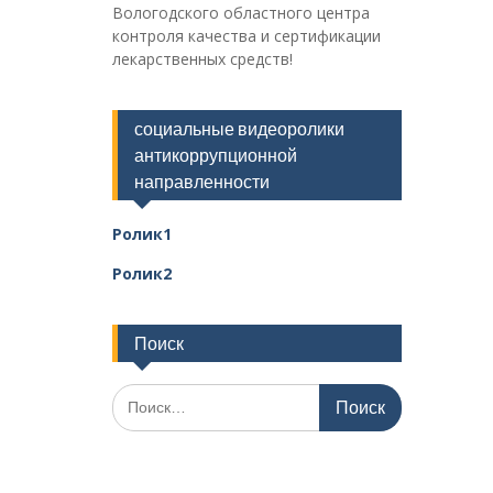
Вологодского областного центра
контроля качества и сертификации
лекарственных средств!
социальные видеоролики
антикоррупционной
направленности
Ролик1
Ролик2
Поиск
Поиск
по: