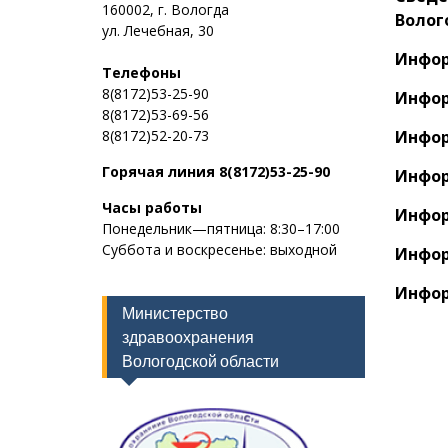
160002, г. Вологда
Волог
ул. Лечебная, 30
Инфор
Телефоны
8(8172)53-25-90
Инфор
8(8172)53-69-56
8(8172)52-20-73
Инфор
Горячая линия
8(8172)53-25-90
Инфор
Часы работы
Инфор
Понедельник—пятница: 8:30–17:00
Суббота и воскресенье: выходной
Инфор
Инфор
Министерство
здравоохранения
Вологодской области