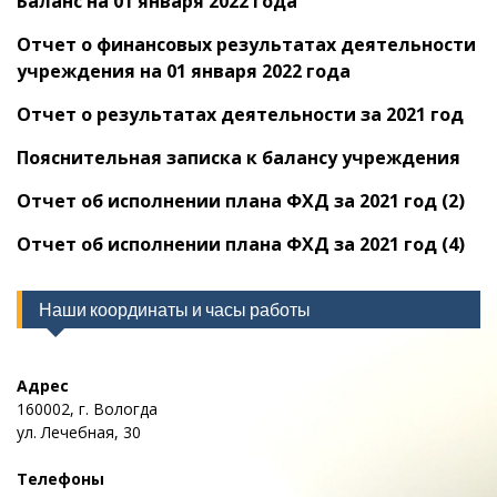
Баланс на 01 января 2022 года
Отчет о финансовых результатах деятельности
учреждения на 01 января 2022 года
Отчет о результатах деятельности за 2021 год
Пояснительная записка к балансу учреждения
Отчет об исполнении плана ФХД за 2021 год (2)
Отчет об исполнении плана ФХД за 2021 год (4)
Наши координаты и часы работы
Адрес
160002, г. Вологда
ул. Лечебная, 30
Телефоны