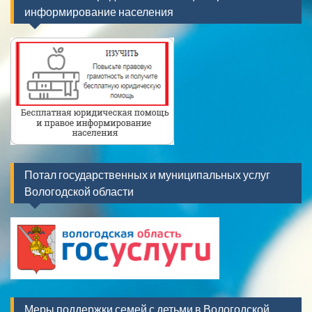
информирование населения
Потал государственных и муниципальных услуг
Вологодской области
Меры поддержки семей с детьми в Вологодской