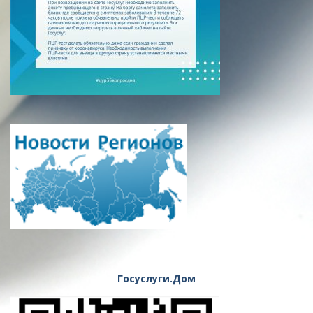
Госуслуги.Дом