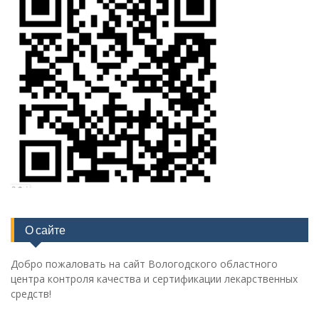
О сайте
Добро пожаловать на сайт Вологодского областного
центра контроля качества и сертификации лекарственных
средств!