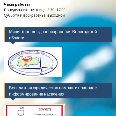
Часы работы
Понедельник—пятница: 8:30–17:00
Суббота и воскресенье: выходной
Министерство здравоохранения Вологодской
области
Бесплатная юридическая помощь и правовое
информирование населения