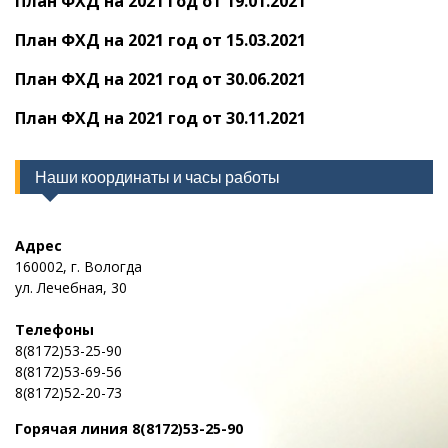
План ФХД на 2021 год от 19.01.2021
План ФХД на 2021 год от 15.03.2021
План ФХД на 2021 год от 30.06.2021
План ФХД на 2021 год от 30.11.2021
Наши координаты и часы работы
Адрес
160002, г. Вологда
ул. Лечебная, 30
Телефоны
8(8172)53-25-90
8(8172)53-69-56
8(8172)52-20-73
Горячая линия
8(8172)53-25-90