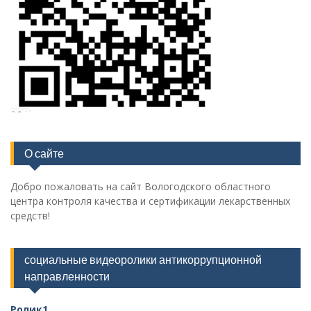
О сайте
Добро пожаловать на сайт Вологодского областного
центра контроля качества и сертификации лекарственных
средств!
социальные видеоролики антикоррупционной
направленности
Ролик1