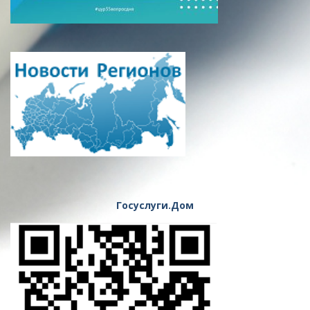
Госуслуги.Дом