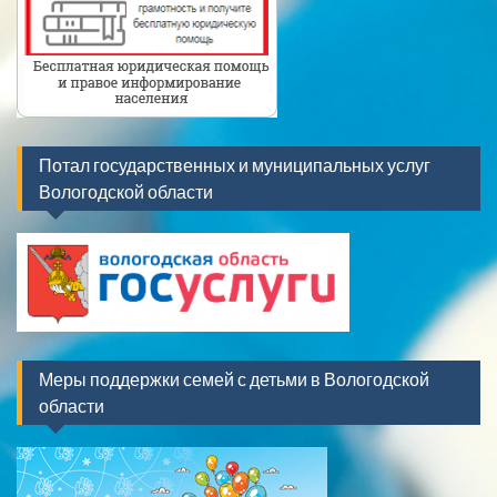
Потал государственных и муниципальных услуг
Вологодской области
Меры поддержки семей с детьми в Вологодской
области